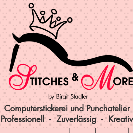
Computerstickerei und Punchatelier
Professionell - Zuverlässig - Kreativ