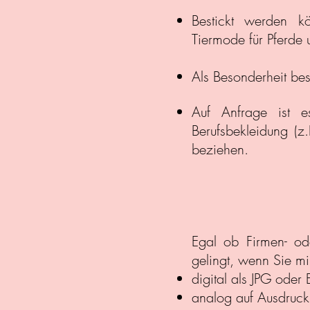
Bestickt werden kö
Tiermode für Pferde
Als Besonderheit be
Auf Anfrage ist e
Berufsbekleidung (
beziehen.
Egal ob Firmen- od
gelingt, wenn Sie mi
digital als JPG oder
analog auf Ausdruck 